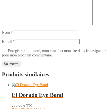
Nom
*
E-mail
*
Enregistrer mon nom, mon e-mail et mon site dans le navigateur
pour mon prochain commentaire.
Produits similaires
El Dorado Eye Band
285,00
€
TTC