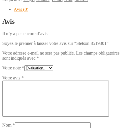
Avis (0)
Avis
Il n’y a pas encore d’avis.
Soyez le premier à laisser votre avis sur “Stetson 8519301”
Votre adresse e-mail ne sera pas publiée.
Les champs obligatoires
sont indiqués avec
*
Votre note
*
Votre avis
*
Nom
*