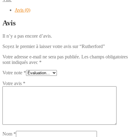
Avis (0)
Avis
Il n’y a pas encore d’avis.
Soyez le premier à laisser votre avis sur “Rutherford”
Votre adresse e-mail ne sera pas publiée.
Les champs obligatoires
sont indiqués avec
*
Votre note
*
Votre avis
*
Nom
*