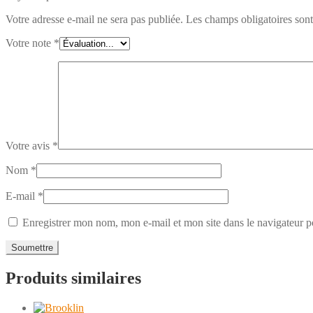
Votre adresse e-mail ne sera pas publiée.
Les champs obligatoires son
Votre note
*
Votre avis
*
Nom
*
E-mail
*
Enregistrer mon nom, mon e-mail et mon site dans le navigateur
Produits similaires